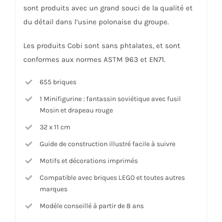
sont produits avec un grand souci de la qualité et
du détail dans l’usine polonaise du groupe.
Les produits Cobi sont sans phtalates, et sont
conformes aux normes ASTM 963 et EN71.
655 briques
1 Minifigurine : fantassin soviétique avec fusil
Mosin et drapeau rouge
32 x 11 cm
Guide de construction illustré facile à suivre
Motifs et décorations imprimés
Compatible avec briques LEGO et toutes autres
marques
Modèle conseillé à partir de 8 ans