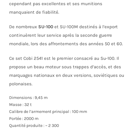
cependant pas excellentes et ses munitions
manquaient de fiabilité.
De nombreux
SU-100
et SU-100M destinés à l’export
continuèrent leur service après la seconde guerre
mondiale, lors des affrontements des années 50 et 60.
Ce set Cobi 2541 est le premier consacré au Su-100. Il
propose un beau moteur sous trappes d’accès, et des
marquages nationaux en deux versions, soviétiques ou
polonaises.
Dimensions : 9,45 m
Masse : 32 t
Calibre de l’armement principal : 100 mm
Portée : 2000 m
Quantité produite : ~ 2 300