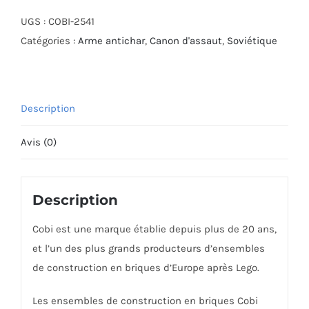
UGS :
COBI-2541
Catégories :
Arme antichar
,
Canon d'assaut
,
Soviétique
Description
Avis (0)
Description
Cobi est une marque établie depuis plus de 20 ans,
et l’un des plus grands producteurs d’ensembles
de construction en briques d’Europe après Lego.
Les ensembles de construction en briques Cobi