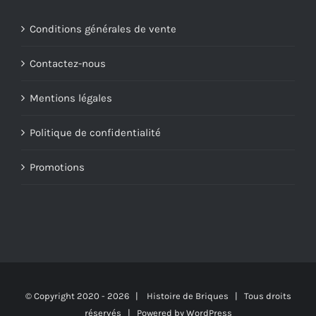
Conditions générales de vente
Contactez-nous
Mentions légales
Politique de confidentialité
Promotions
© Copyright 2020 -
2026 | Histoire de Briques | Tous droits
réservés | Powered by
WordPress