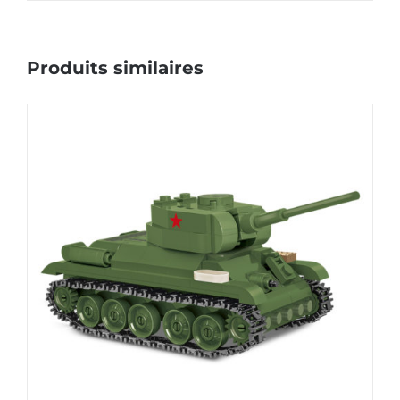
Produits similaires