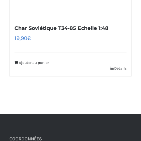
Char Soviétique T34-85 Echelle 1:48
19,90
€
Ajouter au panier
Détails
COORDONNÉES