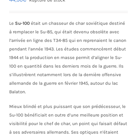
Le
Su-100
était un chasseur de char soviétique destiné
à remplacer le Su-85, qui était devenu obsolète avec
l’arrivée en ligne des T34-85 qui en reprenaient le canon
pendant l’année 1943. Les études commencèrent début
1944 et la production en masse permit d’aligner le Su-
100 en quantité dans les derniers mois de la guerre. Ils
s’illustrèrent notamment lors de la dernière offensive
allemande de la guerre en février 1945, autour du lac
Balaton.
Mieux blindé et plus puissant que son prédécesseur, le
Su-100 bénéficiait en outre d’une meilleure position et
visibilité pour le chef de char, un point qui faisait défaut
à ses adversaires allemands. Ses optiques n’étaient