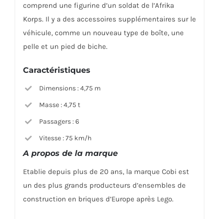
comprend une figurine d’un soldat de l’Afrika
Korps. Il y a des accessoires supplémentaires sur le
véhicule, comme un nouveau type de boîte, une
pelle et un pied de biche.
Caractéristiques
Dimensions : 4,75 m
Masse : 4,75 t
Passagers : 6
Vitesse : 75 km/h
A propos de la marque
Etablie depuis plus de 20 ans, la marque Cobi est
un des plus grands producteurs d’ensembles de
construction en briques d’Europe après Lego.