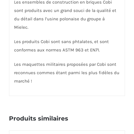
Les ensembles de construction en briques Cobi
sont produits avec un grand souci de la qualité et
du détail dans l’usine polonaise du groupe à
Mielec.
Les produits Cobi sont sans phtalates, et sont
conformes aux normes ASTM 963 et EN71.
Les maquettes militaires proposées par Cobi sont
reconnues commes étant parmi les plus fidèles du
marché !
Produits similaires