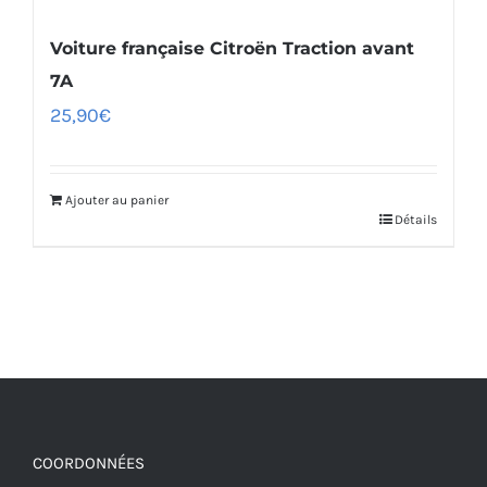
Voiture française Citroën Traction avant
7A
25,90
€
Ajouter au panier
Détails
COORDONNÉES