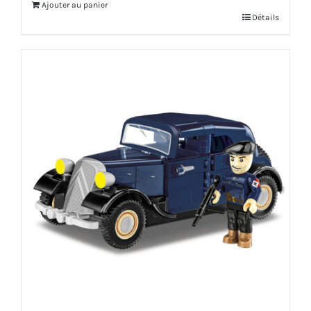
Ajouter au panier
Détails