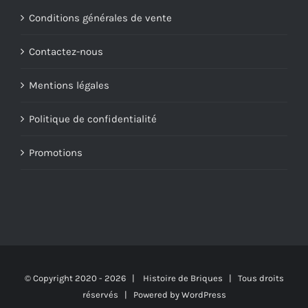
Conditions générales de vente
Contactez-nous
Mentions légales
Politique de confidentialité
Promotions
© Copyright 2020 -
2026 | Histoire de Briques | Tous droits
réservés | Powered by
WordPress