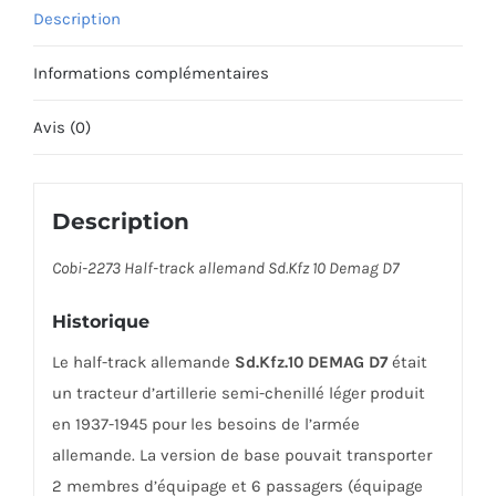
Description
Informations complémentaires
Avis (0)
Description
Cobi-2273 Half-track allemand Sd.Kfz 10 Demag D7
Historique
Le half-track allemande
Sd.Kfz.10 DEMAG D7
était
un tracteur d’artillerie semi-chenillé léger produit
en 1937-1945 pour les besoins de l’armée
allemande. La version de base pouvait transporter
2 membres d’équipage et 6 passagers (équipage