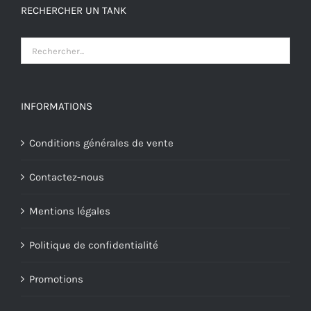
RECHERCHER UN TANK
INFORMATIONS
Conditions générales de vente
Contactez-nous
Mentions légales
Politique de confidentialité
Promotions