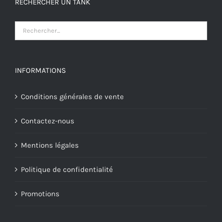
RECHERCHER UN TANK
INFORMATIONS
Conditions générales de vente
Contactez-nous
Mentions légales
Politique de confidentialité
Promotions