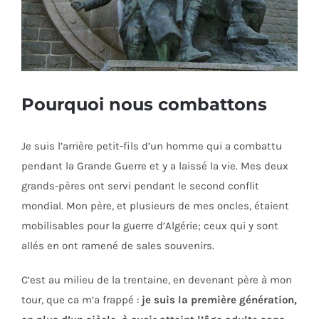
Pourquoi nous combattons
Je suis l’arrière petit-fils d’un homme qui a combattu
pendant la Grande Guerre et y a laissé la vie. Mes deux
grands-pères ont servi pendant le second conflit
mondial. Mon père, et plusieurs de mes oncles, étaient
mobilisables pour la guerre d’Algérie; ceux qui y sont
allés en ont ramené de sales souvenirs.
C’est au milieu de la trentaine, en devenant père à mon
tour, que ca m’a frappé :
je suis la première génération,