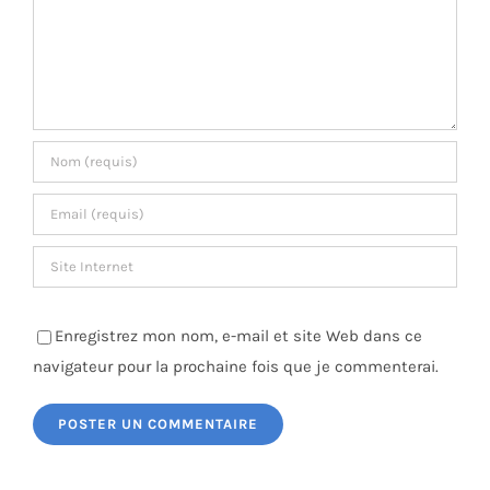
Enregistrez mon nom, e-mail et site Web dans ce
navigateur pour la prochaine fois que je commenterai.