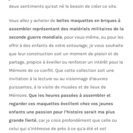
deux sentiments qu’est né le besoin de créer ce site.
Vous allez y acheter de
belles maquettes en briques à
assembler représentant des matériels militaires de la
seconde guerre mondiale
, pour vous-même, ou pour les
offrir à des enfants de votre entourage; je vous souhaite
que leur construction soit un moment de plaisir et de
partage, propice à éveiller ou renforcer un intérêt pour la
Mémoire de ce conflit. Que cette collection soit une
invitation à la lecture ou au visionnage d’œuvres
puissantes, à la visite de musées et de lieux de
Mémoire.
Que les heures passées à assembler et
regarder ces maquettes éveillent chez vos jeunes
enfants une passion pour l’histoire serait ma plus
grande fierté
; car je crois profondément que celle ou
celui qui s’intéresse de près à ce qu’a été et est