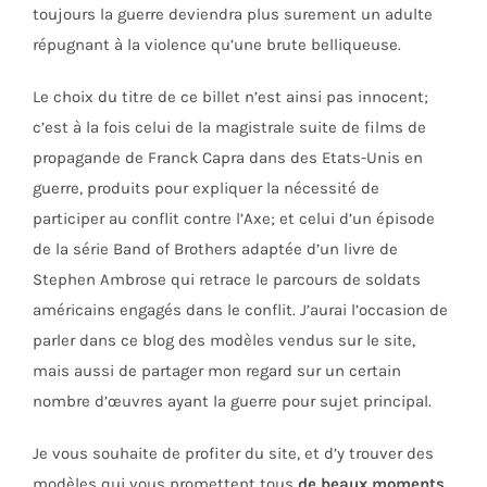
toujours la guerre deviendra plus surement un adulte
répugnant à la violence qu’une brute belliqueuse.
Le choix du titre de ce billet n’est ainsi pas innocent;
c’est à la fois celui de la magistrale suite de films de
propagande de Franck Capra dans des Etats-Unis en
guerre, produits pour expliquer la nécessité de
participer au conflit contre l’Axe; et celui d’un épisode
de la série Band of Brothers adaptée d’un livre de
Stephen Ambrose qui retrace le parcours de soldats
américains engagés dans le conflit. J’aurai l’occasion de
parler dans ce blog des modèles vendus sur le site,
mais aussi de partager mon regard sur un certain
nombre d’œuvres ayant la guerre pour sujet principal.
Je vous souhaite de profiter du site, et d’y trouver des
modèles qui vous promettent tous
de beaux moments