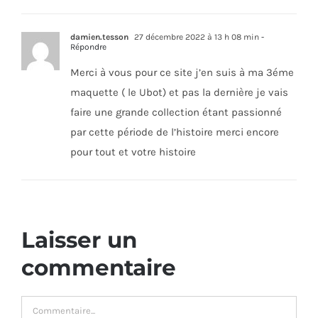
damien.tesson
27 décembre 2022 à 13 h 08 min
-
Répondre
Merci à vous pour ce site j’en suis à ma 3éme
maquette ( le Ubot) et pas la dernière je vais
faire une grande collection étant passionné
par cette période de l’histoire merci encore
pour tout et votre histoire
Laisser un
commentaire
Commentaire