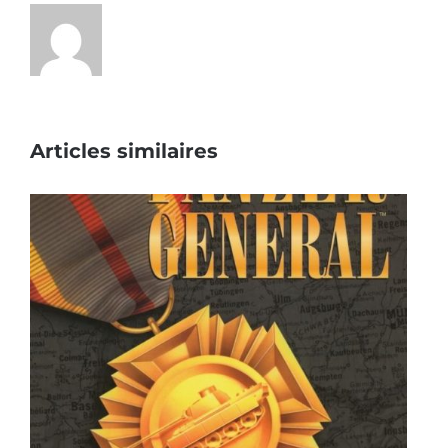
Articles similaires