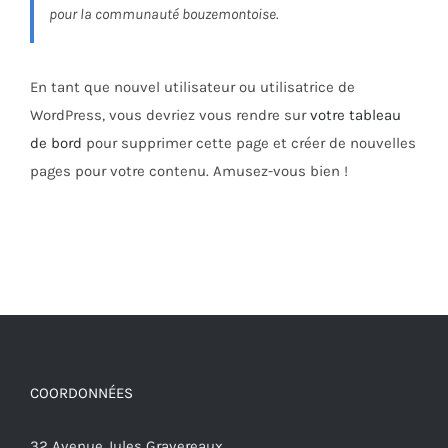
pour la communauté bouzemontoise.
En tant que nouvel utilisateur ou utilisatrice de
WordPress, vous devriez vous rendre sur
votre tableau
de bord
pour supprimer cette page et créer de nouvelles
pages pour votre contenu. Amusez-vous bien !
COORDONNÉES
32 Avenue Jules Gravereaux