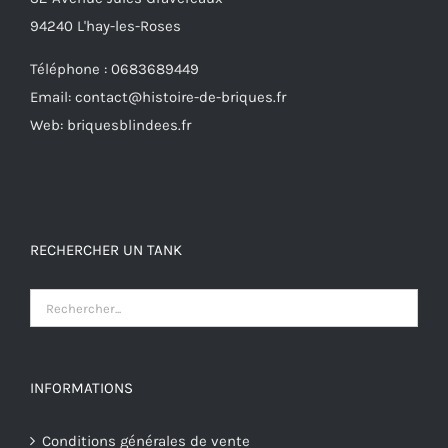
94240 L'hay-les-Roses
Téléphone : 0683689449
Email: contact@histoire-de-briques.fr
Web: briquesblindees.fr
RECHERCHER UN TANK
INFORMATIONS
Conditions générales de vente