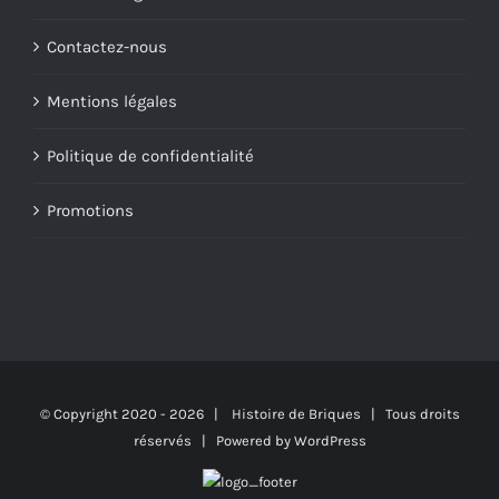
Contactez-nous
Mentions légales
Politique de confidentialité
Promotions
© Copyright 2020 -
2026 | Histoire de Briques | Tous droits
réservés | Powered by
WordPress