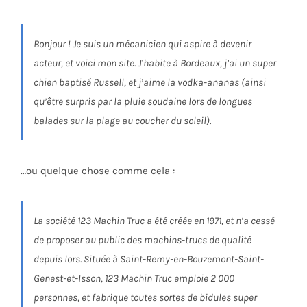
Bonjour ! Je suis un mécanicien qui aspire à devenir
acteur, et voici mon site. J’habite à Bordeaux, j’ai un super
chien baptisé Russell, et j’aime la vodka-ananas (ainsi
qu’être surpris par la pluie soudaine lors de longues
balades sur la plage au coucher du soleil).
…ou quelque chose comme cela :
La société 123 Machin Truc a été créée en 1971, et n’a cessé
de proposer au public des machins-trucs de qualité
depuis lors. Située à Saint-Remy-en-Bouzemont-Saint-
Genest-et-Isson, 123 Machin Truc emploie 2 000
personnes, et fabrique toutes sortes de bidules super