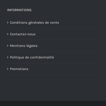
INFORMATIONS
Conditions générales de vente
Contactez-nous
Mentions légales
Politique de confidentialité
Promotions